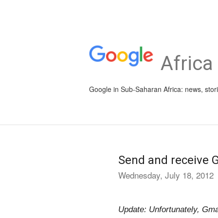
Africa
Google in Sub-Saharan Africa: news, stor
Send and receive 
Wednesday, July 18, 2012
Update: Unfortunately, Gmai