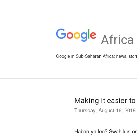
Africa
Google in Sub-Saharan Africa: news, stor
Making it easier to
Thursday, August 16, 2018
Habari ya leo? Swahili is 