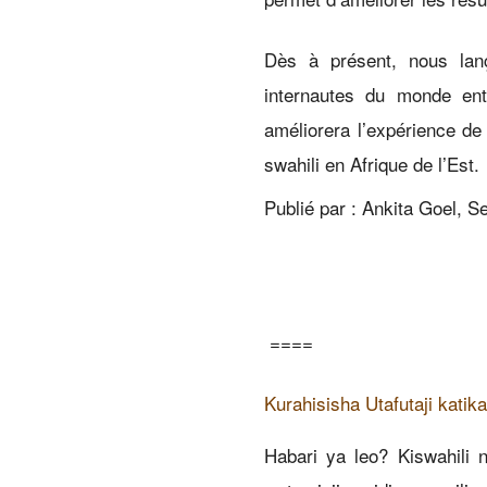
Dès à présent, nous lan
internautes du monde ent
améliorera l’expérience de
swahili en Afrique de l’Est.
Publié par : Ankita Goel, 
====
Kurahisisha Utafutaji katik
Habari ya leo? Kiswahili 