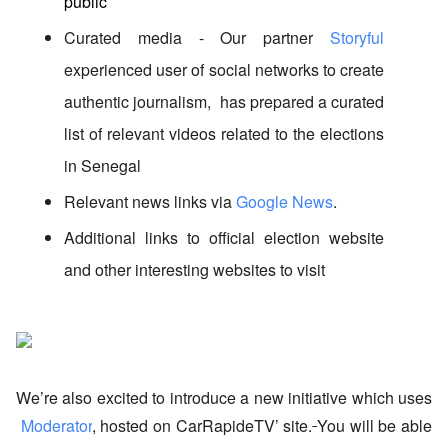
public
Curated media - Our partner
Storyful
experienced user of social networks to create 
authentic journalism,  has prepared a curated 
list of relevant videos related to the elections 
in Senegal
Relevant news links via
Google News
.
Additional links to official election website 
and other interesting websites to visit
We’re also excited to introduce a new initiative which uses
Moderator
, hosted on CarRapideTV’ site
.
You will be able 