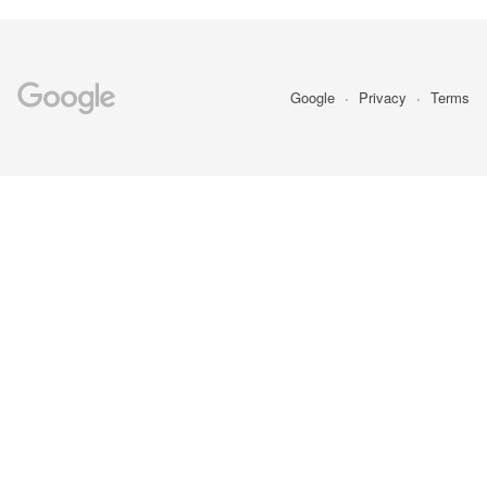
Google
Privacy
Terms