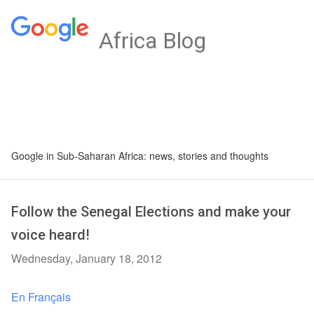
Africa Blog
Google in Sub-Saharan Africa: news, stories and thoughts
Follow the Senegal Elections and make your
voice heard!
Wednesday, January 18, 2012
En Français