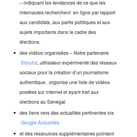
– indiquant les tendances de ce que les 
internautes recherchent  en ligne par rapport 
aux candidats, aux partis politiques et aux 
sujets importants dans le cadre des 
élections.
des vidéos organisées – Notre partenaire
Storyful
, utilisateur expérimenté des réseaux 
sociaux pour la création d’un journalisme 
authentique,  organise une liste de vidéos 
postées sur internet et ayant trait aux 
elections au Sénégal
des liens vers des actualités pertinentes via
Google Actualités
et des ressources supplémentaires pointant 