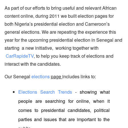
As part of our efforts to bring useful and relevant African 
content online, during 2011 we built election pages for 
both Nigeria’s presidential election and Cameroon’s 
general elections. We are repeating the experience this 
year for the upcoming presidential election in Senegal and 
starting  a new initiative,  working together with
CarRapideTV
, to help you keep track of elections and 
interact with the candidates.
Our Senegal
elections 
page 
includes links to:
Elections Search Trends
 - showing what 
people are searching for online, when it 
comes to presidential candidates, political 
parties and issues that are important to the 