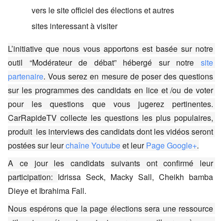
vers le site officiel des élections et autres 
sites interessant à visiter
L’initiative que nous vous apportons est basée sur notre 
outil “Modérateur de débat” hébergé sur notre 
site 
partenaire
. Vous serez en mesure de poser des questions 
sur les programmes des candidats en lice et /ou de voter 
pour les questions que vous jugerez pertinentes. 
CarRapideTV collecte les questions les plus populaires, 
produit  les interviews des candidats dont les vidéos seront 
postées sur leur
chaîne Youtube
 et leur
Page Google+
​​.
A ce jour les candidats suivants ont confirmé leur 
participation: 
Idrissa Seck, Macky Sall, Cheikh bamba 
Dieye et Ibrahima Fall.  
Nous espérons que la page élections sera une ressource 