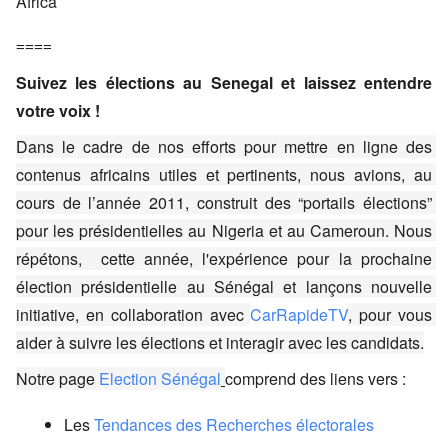
Africa
====
Suivez les élections au Senegal et laissez entendre 
votre voix !
Dans le cadre de nos efforts pour mettre en ligne des 
contenus africains utiles et pertinents, nous avions, au 
cours de l’année 2011, construit des “portails élections” 
pour les présidentielles au Nigeria et au Cameroun. Nous 
répétons,  cette année, l'expérience pour la prochaine 
élection présidentielle au Sénégal et lançons nouvelle 
initiative, en collaboration avec 
CarRapideTV
, pour vous 
aider à suivre les élections et interagir avec les candidats.
Notre page
Election Sénégal
comprend des liens vers :
Les
Tendances des Recherches électorales