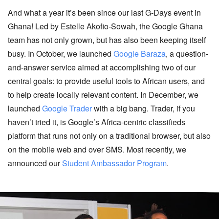
And what a year it’s been since our last G-Days event in
Ghana! Led by Estelle Akofio-Sowah, the Google Ghana
team has not only grown, but has also been keeping itself
busy. In October, we launched
Google Baraza
, a question-
and-answer service aimed at accomplishing two of our
central goals: to provide useful tools to African users, and
to help create locally relevant content. In December, we
launched
Google Trader
with a big bang. Trader, if you
haven’t tried it, is Google’s Africa-centric classifieds
platform that runs not only on a traditional browser, but also
on the mobile web and over SMS. Most recently, we
announced our
Student Ambassador Program
.