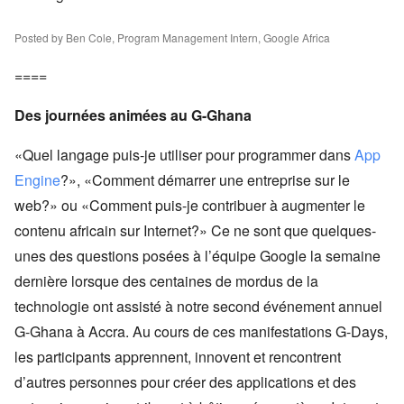
Posted by Ben Cole, Program Management Intern, Google Africa
====
Des journées animées au G-Ghana
«Quel langage puis-je utiliser pour programmer dans
App
Engine
?», «Comment démarrer une entreprise sur le
web?» ou «Comment puis-je contribuer à augmenter le
contenu africain sur Internet?» Ce ne sont que quelques-
unes des questions posées à l’équipe Google la semaine
dernière lorsque des centaines de mordus de la
technologie ont assisté à notre second événement annuel
G-Ghana à Accra. Au cours de ces manifestations G-Days,
les participants apprennent, innovent et rencontrent
d’autres personnes pour créer des applications et des