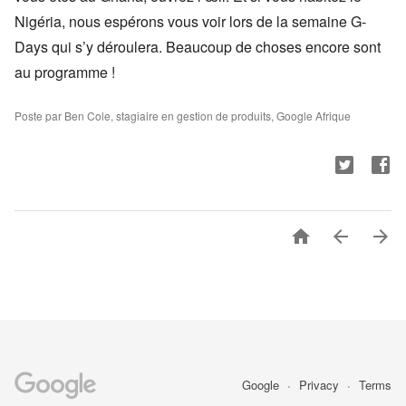
Nigéria, nous espérons vous voir lors de la semaine G-
Days qui s’y déroulera. Beaucoup de choses encore sont
au programme !
Poste par Ben Cole, stagiaire en gestion de produits, Google Afrique



Google
Privacy
Terms