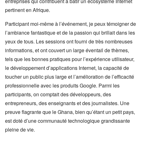
entreprises qui contribuent à bâtir un écosystème Internet
pertinent en Afrique.
Participant moi-même à l’événement, je peux témoigner de
l’ambiance fantastique et de la passion qui brillait dans les
yeux de tous. Les sessions ont fourni de très nombreuses
informations, et ont couvert un large éventail de thèmes,
tels que les bonnes pratiques pour l’expérience utilisateur,
le développement d’applications Internet, la capacité de
toucher un public plus large et l’amélioration de l’efficacité
professionnelle avec les produits Google. Parmi les
participants, on comptait des développeurs, des
entrepreneurs, des enseignants et des journalistes. Une
preuve flagrante que le Ghana, bien qu’étant un petit pays,
est doté d’une communauté technologique grandissante
pleine de vie.