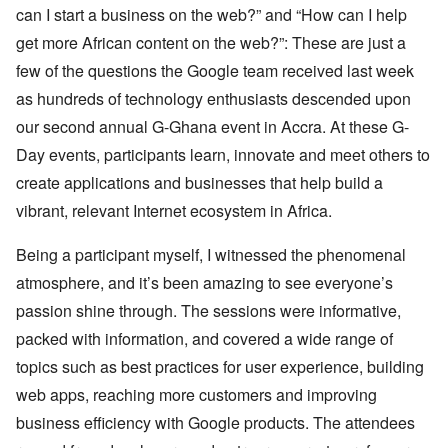
can I start a business on the web?” and “How can I help
get more African content on the web?”: These are just a
few of the questions the Google team received last week
as hundreds of technology enthusiasts descended upon
our second annual G-Ghana event in Accra. At these G-
Day events, participants learn, innovate and meet others to
create applications and businesses that help build a
vibrant, relevant Internet ecosystem in Africa.
Being a participant myself, I witnessed the phenomenal
atmosphere, and it’s been amazing to see everyone’s
passion shine through. The sessions were informative,
packed with information, and covered a wide range of
topics such as best practices for user experience, building
web apps, reaching more customers and improving
business efficiency with Google products. The attendees