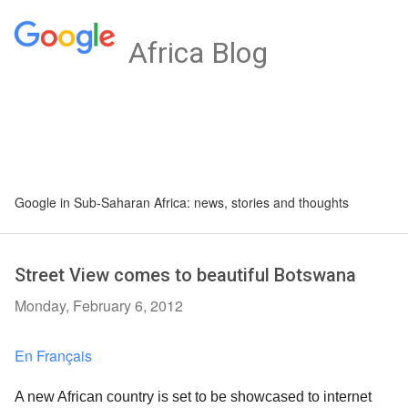
Africa Blog
Google in Sub-Saharan Africa: news, stories and thoughts
Street View comes to beautiful Botswana
Monday, February 6, 2012
En Français
A new African country is set to be showcased to internet 