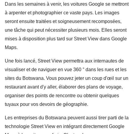
Dans les semaines à venir, les voitures Google se mettront 
à arpenter et photographier ce vaste pays. Les images 
seront ensuite traitées et soigneusement recomposées, 
une tâche qui peut nécessiter plusieurs mois. Elles seront 
mises à disposition plus tard sur Street View dans Google 
Maps.
Une fois lancé, Street View permettra aux internautes de 
visualiser et de naviguer en vue 360 ° dans les rues et les 
sites du Botswana. Vous pouvez jeter un coup d'œil sur un 
restaurant avant d'y aller, élaborer des plans de voyage, 
organiser des points de rencontre ou obtenir quelques 
tuyaux pour vos devoirs de géographie. 
Les entreprises du Botswana peuvent aussi tirer parti de la 
technologie Street View en intégrant directement Google 