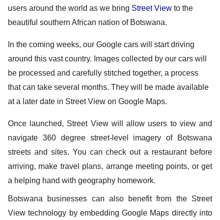
users around the world as we bring 
Street View
 to the 
beautiful southern African nation of Botswana.
In the coming weeks, our Google cars will start driving 
around this vast country. 
Images collected by our cars will 
be processed and carefully stitched together, a process 
that can take several months. They will be made available 
at a later date in Street View on Google Maps.
Once launched, Street View will allow users to view and 
navigate 360 degree street-level imagery of Botswana 
streets and sites.
 You can check out a restaurant before 
arriving, make travel plans, arrange meeting points, or get 
a helping hand with geography homework. 
Botswana businesses can also benefit from the Street 
View technology by embedding Google Maps directly into 