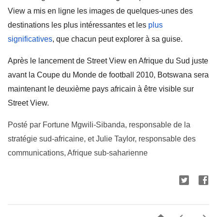
View a mis en ligne les images de quelques-unes des 
destinations les plus intéressantes et les 
plus 
significatives
, que chacun peut explorer à sa guise.  
Après le lancement de Street View en Afrique du Sud juste 
avant la Coupe du Monde de football 2010, Botswana sera 
maintenant le deuxième pays africain à être visible sur 
Street View.
Posté par Fortune Mgwili-Sibanda, responsable de la 
stratégie sud-africaine, et Julie Taylor, responsable des 
communications, Afrique sub-saharienne