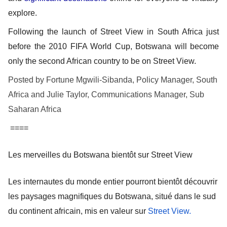
explore. 
Following the launch of Street View in South Africa just 
before the 2010 FIFA World Cup, Botswana will become 
only the second African country to be on Street View.
Posted by Fortune Mgwili-Sibanda, Policy Manager, South 
Africa and Julie Taylor, Communications Manager, Sub 
Saharan Africa
====
Les merveilles du Botswana bientôt sur Street View
Les internautes du monde entier pourront bientôt découvrir 
les paysages magnifiques du Botswana, situé dans le sud 
du continent africain, mis en valeur sur 
Street View.