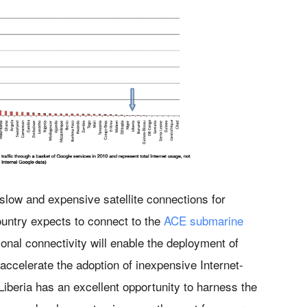
 slow and expensive satellite connections for
country expects to connect to the
ACE submarine
ional connectivity will enable the deployment of
 accelerate the adoption of inexpensive Internet-
iberia has an excellent opportunity to harness the