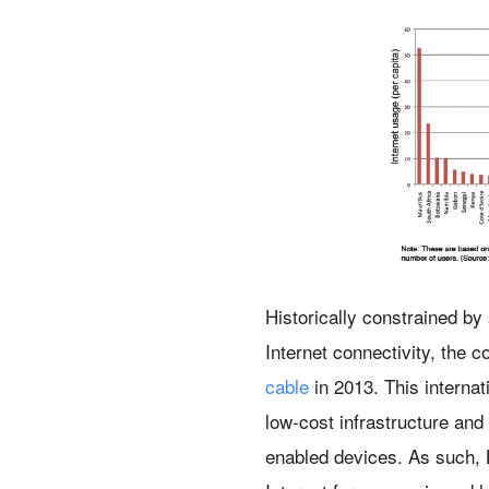
Historically constrained by
Internet connectivity, the 
cable
in 2013. This internat
low-cost infrastructure and
enabled devices. As such, L