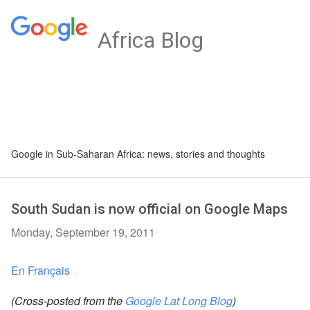
Africa Blog
Google in Sub-Saharan Africa: news, stories and thoughts
South Sudan is now official on Google Maps
Monday, September 19, 2011
En Français
(Cross-posted from the
Google Lat Long Blog
)