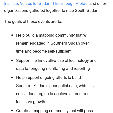
Institute
,
Voices for Sudan
,
The Enough Project
and other
organizations gathered together to map South Sudan.
The goals of these events are to:
Help build a mapping community that will
remain engaged in Southern Sudan over
time and become self-sufficient
Support the innovative use of technology and
data for ongoing monitoring and reporting
Help support ongoing efforts to build
Southern Sudan’s geospatial data, which is
critical for a region to achieve shared and
inclusive growth
Create a mapping community that will pass