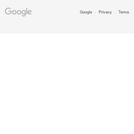
Google
Privacy
Terms