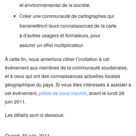
et environnemental de la société.
Créer une communauté de cartographes qui
transmettront leurs connaissances de la carte
à d'autres usagers et formateurs, pour
assurer un effet multiplicateur.
À cette fin, nous aimerions cibler l’invitation à cet
événement aux membres de la communauté soudanaise,
et à ceux qui ont des connaissances actuelles locales
géographique du pays. Si vous êtes intéressés à assister à
cet événement,
prière de vous inscrire
, avant le lundi 26
juin 2011.
Les détails sont ci-dessous:
Quand:
30 juin, 2011