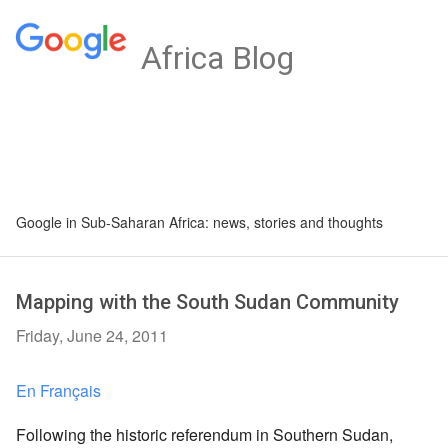
Africa Blog
Google in Sub-Saharan Africa: news, stories and thoughts
Mapping with the South Sudan Community
Friday, June 24, 2011
En Français
Following the historic referendum in Southern Sudan,