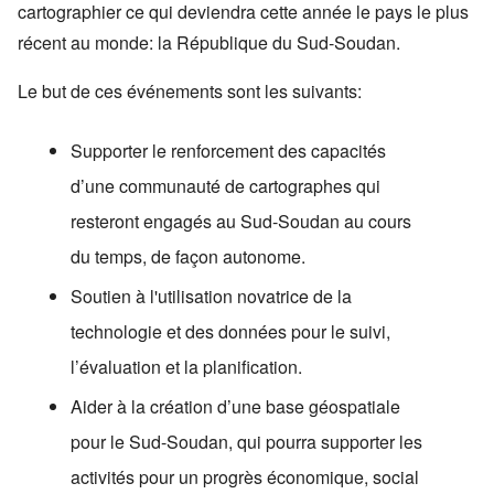
cartographier ce qui deviendra cette année le pays le plus
récent au monde: la République du Sud-Soudan.
Le but de ces événements sont les suivants:
Supporter le renforcement des capacités
d’une communauté de cartographes qui
resteront engagés au Sud-Soudan au cours
du temps, de façon autonome.
Soutien à l'utilisation novatrice de la
technologie et des données pour le suivi,
l’évaluation et la planification.
Aider à la création d’une base géospatiale
pour le Sud-Soudan, qui pourra supporter les
activités pour un progrès économique, social