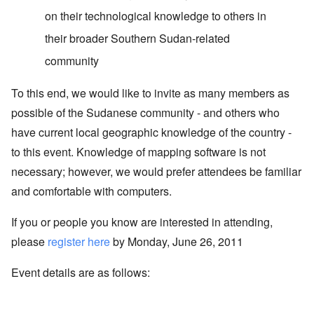
on their technological knowledge to others in
their broader Southern Sudan-related
community
To this end, we would like to invite as many members as
possible of the Sudanese community - and others who
have current local geographic knowledge of the country -
to this event. Knowledge of mapping software is not
necessary; however, we would prefer attendees be familiar
and comfortable with computers.
If you or people you know are interested in attending,
please
register here
by Monday, June 26, 2011
Event details are as follows: