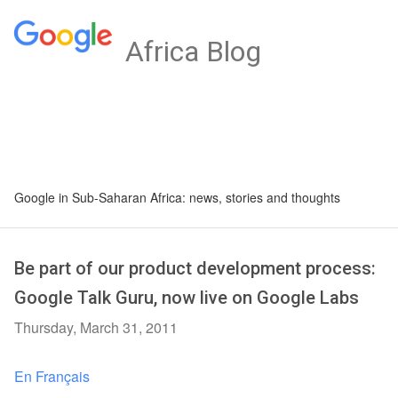
Africa Blog
Google in Sub-Saharan Africa: news, stories and thoughts
Be part of our product development process:
Google Talk Guru, now live on Google Labs
Thursday, March 31, 2011
En Français