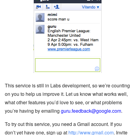
This service is still in Labs development, so we’re counting
on you to help us improve it. Let us know what works well,
what other features you’d love to see, or what problems
you’re having by emailing
guru.feedback@google.com
.
To try out this service, you need a Gmail account. If you
don’t yet have one, sign up at
http://www.gmail.com
. Invite