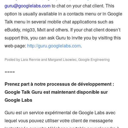
guru@googlelabs.com
to chat on your chat client. This
option is usually available in a contacts menu or in Google
Talk menu in several mobile chat applications such as
eBuddy, mig33, Mxit and others. If your chat client doesn’t
support this, you can ask Guru to invite you by visiting this
web-page:
http://guru.googlelabs.com
.
Posted by Lara Rennie and Margaret Lisowiec, Google Engineering
====
Prenez part à notre processus de développement :
Google Talk Guru est maintenant disponible sur
Google Labs
Guru est un service expérimental de Google Labs avec
lequel vous pouvez utiliser votre client de messagerie