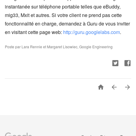
instantanée sur téléphone portable telles que eBuddy,
mig33, Mxit et autres. Si votre client ne prend pas cette
fonctionnalité en charge, demandez à Guru de vous inviter
en visitant cette page web:
http://guru.googlelabs.com
.
Poste par Lara Rennie et Margaret Lisowiec, Google Engineering


