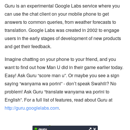
Guru is an experimental Google Labs service where you
can use the chat client on your mobile phone to get
answers to common queries, from weather forecasts to
translation. Google Labs was created in 2002 to engage
users in the early stages of development of new products
and get their feedback.
Imagine chatting on your phone to your friend, and you
want to find out how Man U did in their game earlier today.
Easy! Ask Guru “score man u”. Or maybe you see a sign
saying “wanyama wa porini” - don’t speak Swahili? No
problem! Ask Guru “translate wanyama wa porini to
English”. For a full list of features, read about Guru at
http://guru.googlelabs.com
.