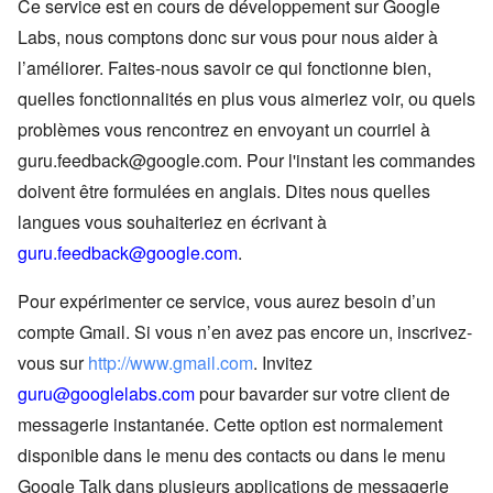
Ce service est en cours de développement sur Google
Labs, nous comptons donc sur vous pour nous aider à
l’améliorer. Faites-nous savoir ce qui fonctionne bien,
quelles fonctionnalités en plus vous aimeriez voir, ou quels
problèmes vous rencontrez en envoyant un courriel à
guru.feedback@google.com. Pour l'instant les commandes
doivent être formulées en anglais. Dites nous quelles
langues vous souhaiteriez en écrivant à
guru.feedback@google.com
.
Pour expérimenter ce service, vous aurez besoin d’un
compte Gmail. Si vous n’en avez pas encore un, inscrivez-
vous sur
http://www.gmail.com
. Invitez
guru@googlelabs.com
pour bavarder sur votre client de
messagerie instantanée. Cette option est normalement
disponible dans le menu des contacts ou dans le menu
Google Talk dans plusieurs applications de messagerie