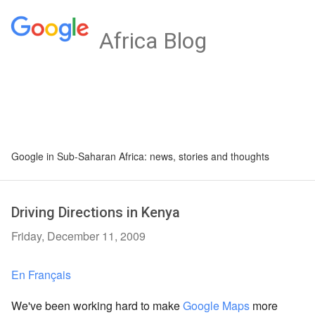
Africa Blog
Google in Sub-Saharan Africa: news, stories and thoughts
Driving Directions in Kenya
Friday, December 11, 2009
En Français
We've been working hard to make
Google Maps
more