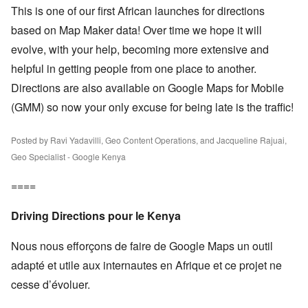
This is one of our first African launches for directions
based on Map Maker data! Over time we hope it will
evolve, with your help, becoming more extensive and
helpful in getting people from one place to another.
Directions are also available on Google Maps for Mobile
(GMM) so now your only excuse for being late is the traffic!
Posted by Ravi Yadavilli, Geo Content Operations, and Jacqueline Rajuai,
Geo Specialist - Google Kenya
====
Driving Directions pour le Kenya
Nous nous efforçons de faire de Google Maps un outil
adapté et utile aux internautes en Afrique et ce projet ne
cesse d’évoluer.