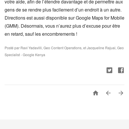
votre aide, afin de l’étendre davantage et de permettre aux
gens de se rendre plus facilement d’un endroit à un autre.
Directions est aussi disponible sur Google Maps for Mobile
(GMM). Désormais, vous n’aurez plus d’excuse pour être
en retard, sauf les encombrements !
Posté par Ravi Yadavilli, Geo Content Operations, et Jacqueline Rajuai, Geo
Specialist - Google Kenya


