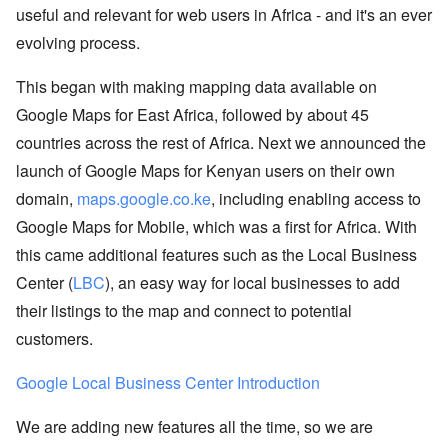
useful and relevant for web users in Africa - and it's an ever
evolving process.
This began with making mapping data available on
Google Maps for East Africa, followed by about 45
countries across the rest of Africa. Next we announced the
launch of Google Maps for Kenyan users on their own
domain,
maps.google.co.ke
, including enabling access to
Google Maps for Mobile, which was a first for Africa. With
this came additional features such as the Local Business
Center (
LBC
), an easy way for local businesses to add
their listings to the map and connect to potential
customers.
Google Local Business Center Introduction
We are adding new features all the time, so we are