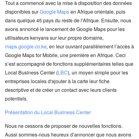
Tout a commencé avec la mise à disposition des données
disponibles sur
Google Maps
en Afrique orientale, puis
dans quelque 45 pays du reste de l’Afrique. Ensuite, nous
avons annoncé le lancement de Google Maps pour les
utilisateurs kenyans sur leur propre domaine,
maps.google.co.ke
, en leur ouvrant parallèlement l’accès à
Google Maps for Mobile, une première en Afrique. Ceci
s’est accompagné de fonctions supplémentaires telles que
Local Business Center (
LBC
), un moyen simple pour les
entreprises locales d'ajouter à la carte leur fiche
descriptive et de créer un contact avec leurs clients
potentiels.
Présentation du Local Business Center
Nous ne cessons de proposer de nouvelles fonctions.
Aussi sommes-nous heureux d’annoncer que nous avons