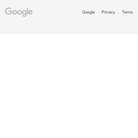
Google
Privacy
Terms