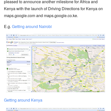
pleased to announce another milestone for Africa and
Kenya with the launch of Driving Directions for Kenya on
maps.google.com and maps.google.co.ke.
E.g.
Getting around Nairobi
Getting around Kenya