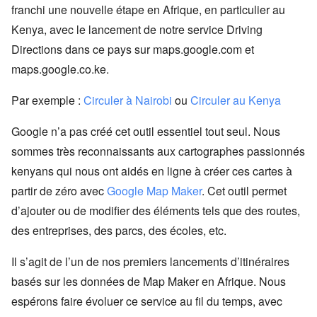
franchi une nouvelle étape en Afrique, en particulier au
Kenya, avec le lancement de notre service Driving
Directions dans ce pays sur maps.google.com et
maps.google.co.ke.
Par exemple :
Circuler à Nairobi
ou
Circuler au Kenya
Google n’a pas créé cet outil essentiel tout seul. Nous
sommes très reconnaissants aux cartographes passionnés
kenyans qui nous ont aidés en ligne à créer ces cartes à
partir de zéro avec
Google Map Maker
. Cet outil permet
d’ajouter ou de modifier des éléments tels que des routes,
des entreprises, des parcs, des écoles, etc.
Il s’agit de l’un de nos premiers lancements d’itinéraires
basés sur les données de Map Maker en Afrique. Nous
espérons faire évoluer ce service au fil du temps, avec