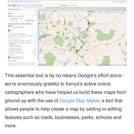
This essential tool is by no means Google's effort alone -
we're enormously grateful to Kenya's active online
cartographers who have helped us build these maps from
ground up with the use of
Google Map Maker
, a tool that
allows people to help create a map by adding or editing
features such as roads, businesses, parks, schools and
more.