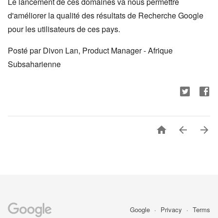
Le lancement de ces domaines va nous permettre
d'améliorer la qualité des résultats de Recherche Google
pour les utilisateurs de ces pays.
Posté par Divon Lan, Product Manager - Afrique
Subsaharienne



Google
Privacy
Terms