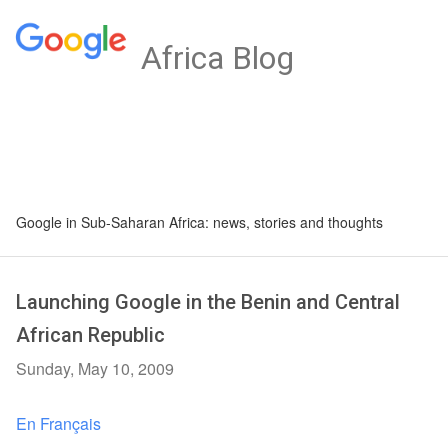
Africa Blog
Google in Sub-Saharan Africa: news, stories and thoughts
Launching Google in the Benin and Central
African Republic
Sunday, May 10, 2009
En Français