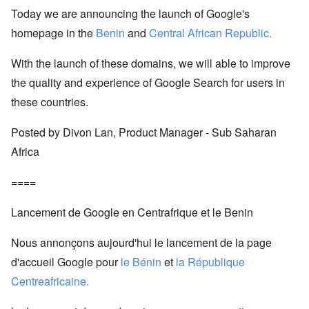
Today we are announcing the launch of Google's
homepage in the
Benin
and
Central African Republic.
With the launch of these domains, we will able to improve
the quality and experience of Google Search for users in
these countries.
Posted by Divon Lan, Product Manager - Sub Saharan
Africa
====
Lancement de Google en Centrafrique et le Benin
Nous annonçons aujourd'hui le lancement de la page
d'accueil Google pour
le Bénin
et
la République
Centreafricaine.