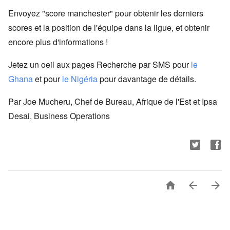
Envoyez "score manchester" pour obtenir les derniers
scores et la position de l'équipe dans la ligue, et obtenir
encore plus d'informations !
Jetez un oeil aux pages Recherche par SMS pour
le
Ghana
et pour
le Nigéria
pour davantage de détails.
Par Joe Mucheru, Chef de Bureau, Afrique de l'Est et Ipsa
Desai, Business Operations


