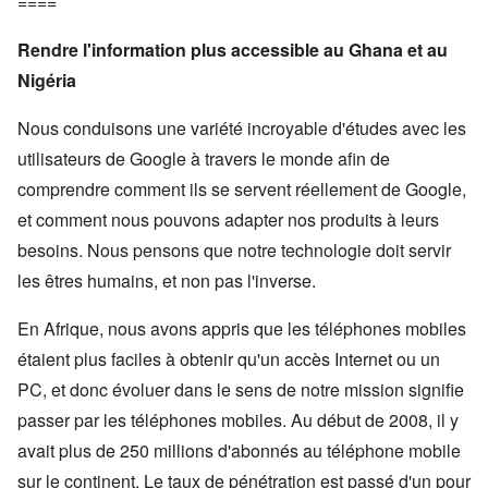
====
Rendre l'information plus accessible au Ghana et au
Nigéria
Nous conduisons une variété incroyable d'études avec les
utilisateurs de Google à travers le monde afin de
comprendre comment ils se servent réellement de Google,
et comment nous pouvons adapter nos produits à leurs
besoins. Nous pensons que notre technologie doit servir
les êtres humains, et non pas l'inverse.
En Afrique, nous avons appris que les téléphones mobiles
étaient plus faciles à obtenir qu'un accès Internet ou un
PC, et donc évoluer dans le sens de notre mission signifie
passer par les téléphones mobiles. Au début de 2008, il y
avait plus de 250 millions d'abonnés au téléphone mobile
sur le continent. Le taux de pénétration est passé d'un pour