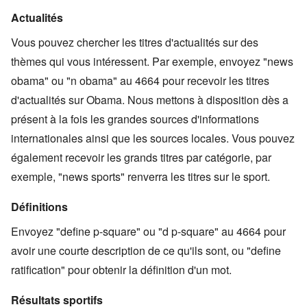
Actualités
Vous pouvez chercher les titres d'actualités sur des
thèmes qui vous intéressent. Par exemple, envoyez "news
obama" ou "n obama" au 4664 pour recevoir les titres
d'actualités sur Obama. Nous mettons à disposition dès a
présent à la fois les grandes sources d'informations
internationales ainsi que les sources locales. Vous pouvez
également recevoir les grands titres par catégorie, par
exemple, "news sports" renverra les titres sur le sport.
Définitions
Envoyez "define p-square" ou "d p-square" au 4664 pour
avoir une courte description de ce qu'ils sont, ou "define
ratification" pour obtenir la définition d'un mot.
Résultats sportifs