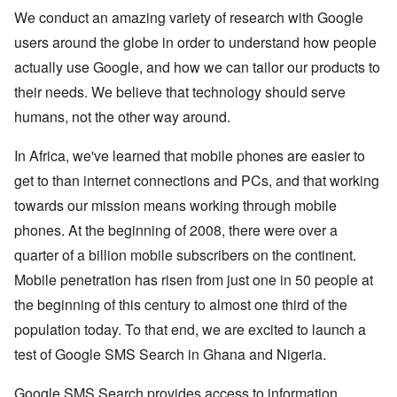
We conduct an amazing variety of research with Google
users around the globe in order to understand how people
actually use Google, and how we can tailor our products to
their needs. We believe that technology should serve
humans, not the other way around.
In Africa, we've learned that mobile phones are easier to
get to than internet connections and PCs, and that working
towards our mission means working through mobile
phones. At the beginning of 2008, there were over a
quarter of a billion mobile subscribers on the continent.
Mobile penetration has risen from just one in 50 people at
the beginning of this century to almost one third of the
population today. To that end, we are excited to launch a
test of Google SMS Search in Ghana and Nigeria.
Google SMS Search provides access to information