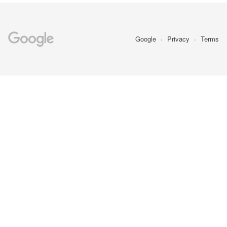
Google
Privacy
Terms