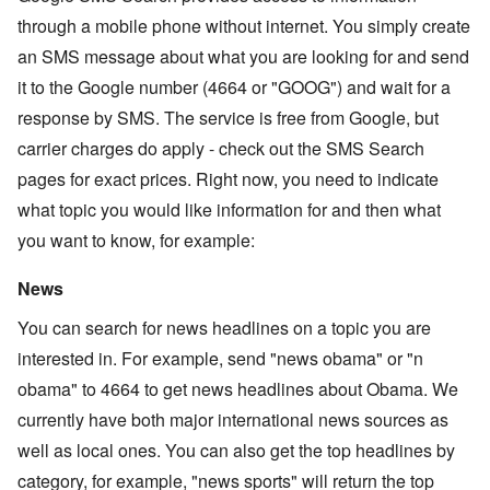
through a mobile phone without internet. You simply create
an SMS message about what you are looking for and send
it to the Google number (4664 or "GOOG") and wait for a
response by SMS. The service is free from Google, but
carrier charges do apply - check out the SMS Search
pages for exact prices. Right now, you need to indicate
what topic you would like information for and then what
you want to know, for example:
News
You can search for news headlines on a topic you are
interested in. For example, send "news obama" or "n
obama" to 4664 to get news headlines about Obama. We
currently have both major international news sources as
well as local ones. You can also get the top headlines by
category, for example, "news sports" will return the top