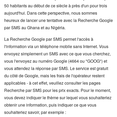
50 habitants au début de ce siècle à près d'un pour trois
aujourd'hui. Dans cette perspective, nous sommes
heureux de lancer une tentative avec la Recherche Google
par SMS au Ghana et au Nigéria.
La Recherche Google par SMS permet l'accès à
l'information via un téléphone mobile sans Internet. Vous
envoyez simplement un SMS avec ce que vous cherchez,
vous l'envoyez au numéro Google (4664 ou "GOOG") et
vous attendez la réponse par SMS. Le service est gratuit
du côté de Google, mais les frais de l'opérateur restent
applicables - à cet effet, veuillez consulter les pages
Recherche par SMS pour les prix exacts. Pour le moment,
vous devez indiquer le thème sur lequel vous souhaiteriez
obtenir une information, puis indiquer ce que vous
souhaiteriez savoir, par exemple :