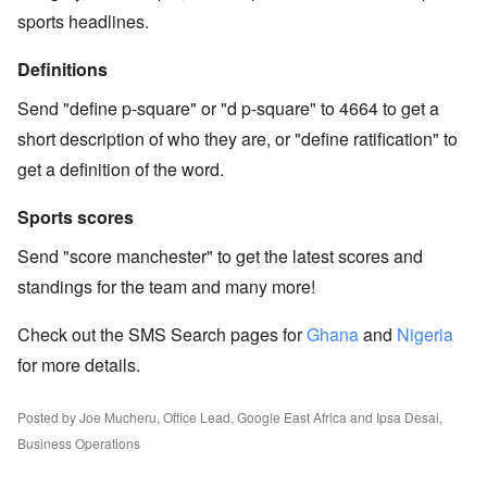
sports headlines.
Definitions
Send "define p-square" or "d p-square" to 4664 to get a
short description of who they are, or "define ratification" to
get a definition of the word.
Sports scores
Send "score manchester" to get the latest scores and
standings for the team and many more!
Check out the SMS Search pages for
Ghana
and
Nigeria
for more details.
Posted by Joe Mucheru, Office Lead, Google East Africa and Ipsa Desai,
Business Operations