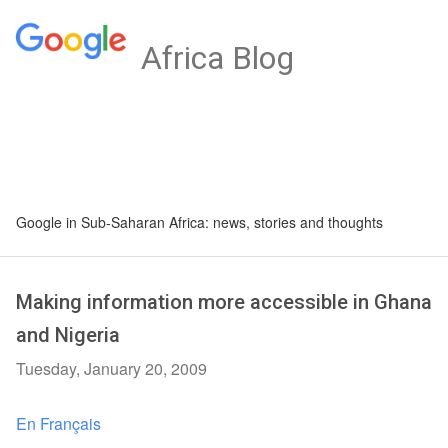
Africa Blog
Google in Sub-Saharan Africa: news, stories and thoughts
Making information more accessible in Ghana
and Nigeria
Tuesday, January 20, 2009
En Français